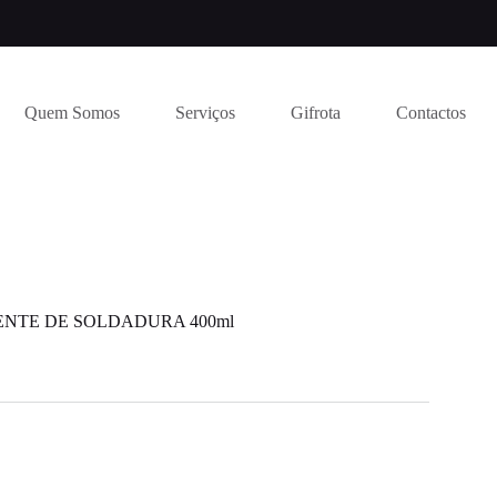
Quem Somos
Serviços
Gifrota
Contactos
NTE DE SOLDADURA 400ml