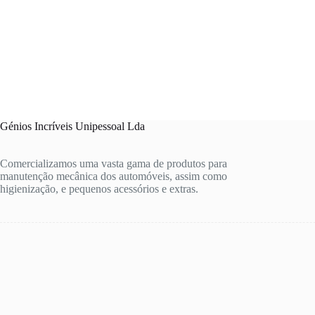
Génios Incríveis Unipessoal Lda
Comercializamos uma vasta gama de produtos para
manutenção mecânica dos automóveis, assim como
higienização, e pequenos acessórios e extras.