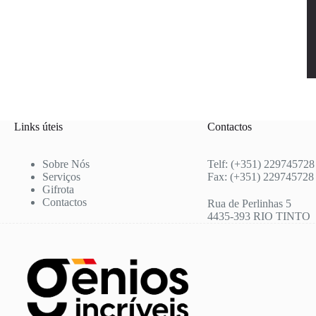
Links úteis
Contactos
Sobre Nós
Telf: (+351) 229745728
Serviços
Fax: (+351) 229745728
Gifrota
Contactos
Rua de Perlinhas 5
4435-393 RIO TINTO