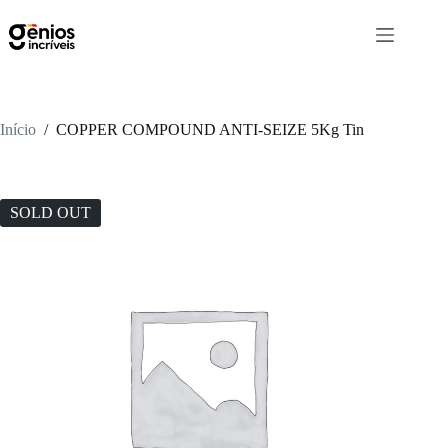
Início
/
COPPER COMPOUND ANTI-SEIZE 5Kg Tin
SOLD OUT