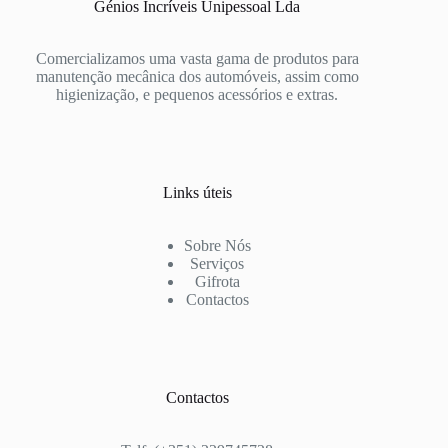
Génios Incríveis Unipessoal Lda
Comercializamos uma vasta gama de produtos para
manutenção mecânica dos automóveis, assim como
higienização, e pequenos acessórios e extras.
Links úteis
Sobre Nós
Serviços
Gifrota
Contactos
Contactos