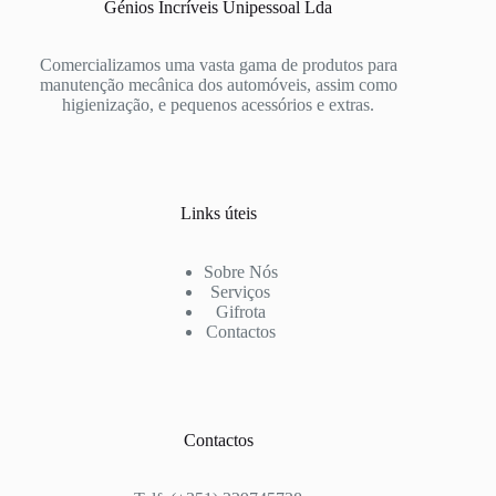
Génios Incríveis Unipessoal Lda
Comercializamos uma vasta gama de produtos para
manutenção mecânica dos automóveis, assim como
higienização, e pequenos acessórios e extras.
Links úteis
Sobre Nós
Serviços
Gifrota
Contactos
Contactos