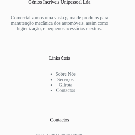
Génios Incríveis Unipessoal Lda
Comercializamos uma vasta gama de produtos para
manutenção mecânica dos automóveis, assim como
higienização, e pequenos acessórios e extras.
Links úteis
Sobre Nós
Serviços
Gifrota
Contactos
Contactos