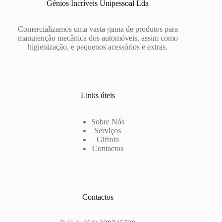
Génios Incríveis Unipessoal Lda
Comercializamos uma vasta gama de produtos para
manutenção mecânica dos automóveis, assim como
higienização, e pequenos acessórios e extras.
Links úteis
Sobre Nós
Serviços
Gifrota
Contactos
Contactos