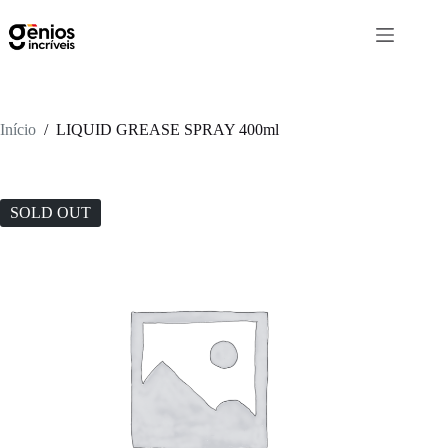
Início
/
LIQUID GREASE SPRAY 400ml
SOLD OUT