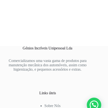
Génios Incríveis Unipessoal Lda
Comercializamos uma vasta gama de produtos para
manutenção mecânica dos automóveis, assim como
higienização, e pequenos acessórios e extras.
Links úteis
Sobre Nós