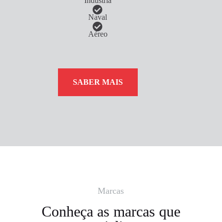
Indústria
Naval
Aéreo
SABER MAIS
Marcas
Conheça as marcas que