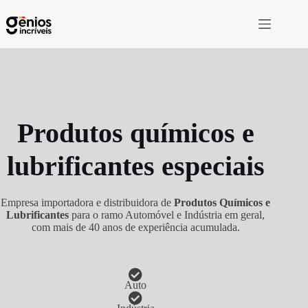
Produtos químicos e
lubrificantes especiais
Empresa importadora e distribuidora de
Produtos Químicos e
Lubrificantes
para o ramo Automóvel e Indústria em geral,
com mais de 40 anos de experiência acumulada.
Auto