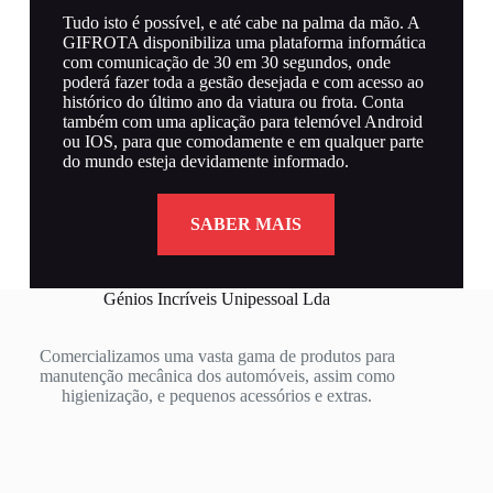
Tudo isto é possível, e até cabe na palma da mão. A
GIFROTA disponibiliza uma plataforma informática
com comunicação de 30 em 30 segundos, onde
poderá fazer toda a gestão desejada e com acesso ao
histórico do último ano da viatura ou frota. Conta
também com uma aplicação para telemóvel Android
ou IOS, para que comodamente e em qualquer parte
do mundo esteja devidamente informado.
SABER MAIS
Génios Incríveis Unipessoal Lda
Comercializamos uma vasta gama de produtos para
manutenção mecânica dos automóveis, assim como
higienização, e pequenos acessórios e extras.