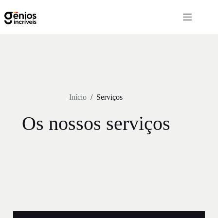
Início
/
Serviços
Os nossos serviços