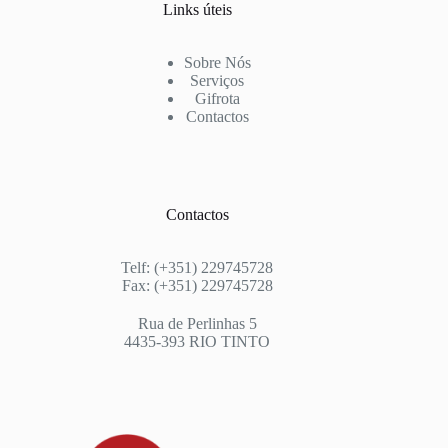
Links úteis
Sobre Nós
Serviços
Gifrota
Contactos
Contactos
Telf: (+351) 229745728
Fax: (+351) 229745728
Rua de Perlinhas 5
4435-393 RIO TINTO