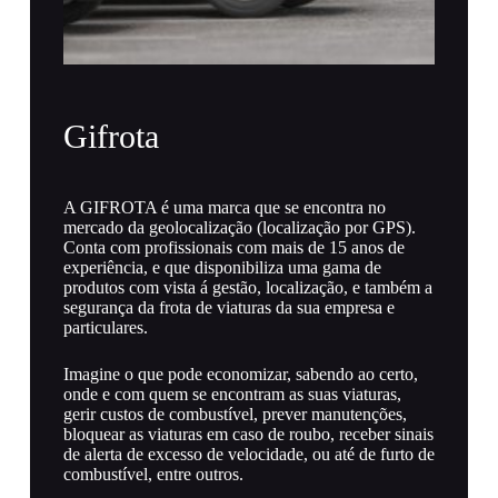
Gifrota
A GIFROTA é uma marca que se encontra no
mercado da geolocalização (localização por GPS).
Conta com profissionais com mais de 15 anos de
experiência, e que disponibiliza uma gama de
produtos com vista á gestão, localização, e também a
segurança da frota de viaturas da sua empresa e
particulares.
Imagine o que pode economizar, sabendo ao certo,
onde e com quem se encontram as suas viaturas,
gerir custos de combustível, prever manutenções,
bloquear as viaturas em caso de roubo, receber sinais
de alerta de excesso de velocidade, ou até de furto de
combustível, entre outros.