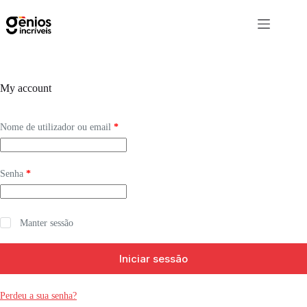
My account
Nome de utilizador ou email
*
Senha
*
Manter sessão
Iniciar sessão
Perdeu a sua senha?