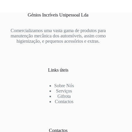
Génios Incríveis Unipessoal Lda
Comercializamos uma vasta gama de produtos para
manutenção mecânica dos automóveis, assim como
higienização, e pequenos acessórios e extras.
Links úteis
Sobre Nós
Serviços
Gifrota
Contactos
Contactos