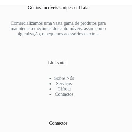
Génios Incríveis Unipessoal Lda
Comercializamos uma vasta gama de produtos para
manutenção mecânica dos automóveis, assim como
higienização, e pequenos acessórios e extras.
Links úteis
Sobre Nós
Serviços
Gifrota
Contactos
Contactos