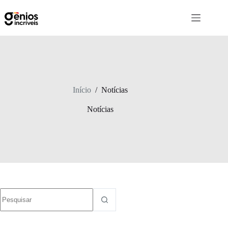
Início
/
Notícias
Notícias