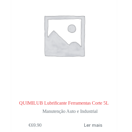
QUIMILUB Lubrificante Ferramentas Corte 5L
Manutenção Auto e Industrial
Ler mais
€
69.90