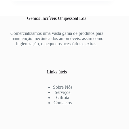
Génios Incríveis Unipessoal Lda
Comercializamos uma vasta gama de produtos para
manutenção mecânica dos automóveis, assim como
higienização, e pequenos acessórios e extras.
Links úteis
Sobre Nós
Serviços
Gifrota
Contactos