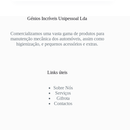
Génios Incríveis Unipessoal Lda
Comercializamos uma vasta gama de produtos para
manutenção mecânica dos automóveis, assim como
higienização, e pequenos acessórios e extras.
Links úteis
Sobre Nós
Serviços
Gifrota
Contactos