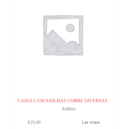
CAIXA C/150 ANILHAS COBRE DIVERSAS
Anilhas
Ler mais
€
25.00