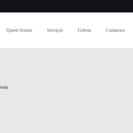
Quem Somos
Serviços
Gifrota
Contactos
veis