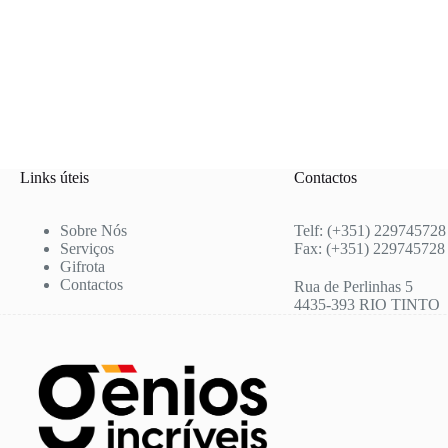
Links úteis
Contactos
Sobre Nós
Telf: (+351) 229745728
Serviços
Fax: (+351) 229745728
Gifrota
Contactos
Rua de Perlinhas 5
4435-393 RIO TINTO