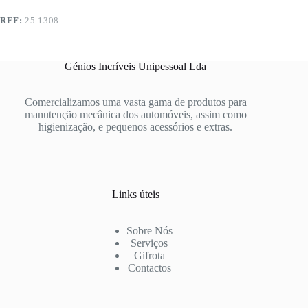
REF:
25.1308
Génios Incríveis Unipessoal Lda
Comercializamos uma vasta gama de produtos para
manutenção mecânica dos automóveis, assim como
higienização, e pequenos acessórios e extras.
Links úteis
Sobre Nós
Serviços
Gifrota
Contactos