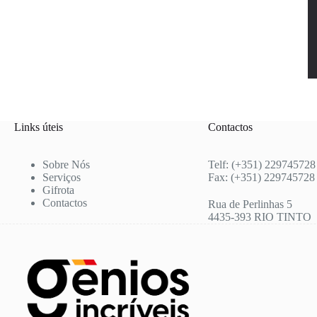
Links úteis
Contactos
Sobre Nós
Telf: (+351) 229745728
Serviços
Fax: (+351) 229745728
Gifrota
Contactos
Rua de Perlinhas 5
4435-393 RIO TINTO