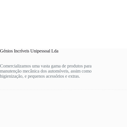
Génios Incríveis Unipessoal Lda
Comercializamos uma vasta gama de produtos para
manutenção mecânica dos automóveis, assim como
higienização, e pequenos acessórios e extras.