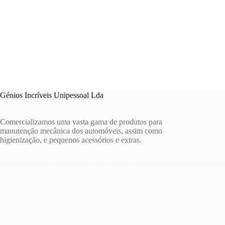
Génios Incríveis Unipessoal Lda
Comercializamos uma vasta gama de produtos para
manutenção mecânica dos automóveis, assim como
higienização, e pequenos acessórios e extras.