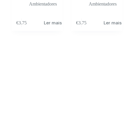
Ambientadores
Ambientadores
Ler mais
Ler mais
€
3.75
€
3.75