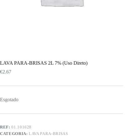
LAVA PARA-BRISAS 2L 7% (Uso Direto)
€
2.67
Esgotado
REF:
01.101628
CATEGORIA:
LAVA PARA-BRISAS