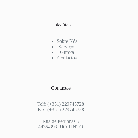
Links úteis
Sobre Nós
Serviços
Gifrota
Contactos
Contactos
Telf: (+351) 229745728
Fax: (+351) 229745728
Rua de Perlinhas 5
4435-393 RIO TINTO