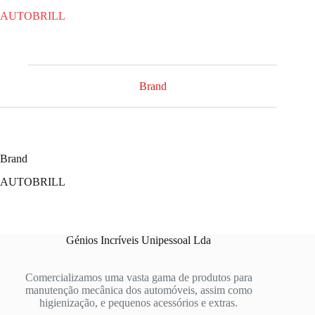
AUTOBRILL
Brand
Brand
AUTOBRILL
Génios Incríveis Unipessoal Lda
Comercializamos uma vasta gama de produtos para
manutenção mecânica dos automóveis, assim como
higienização, e pequenos acessórios e extras.