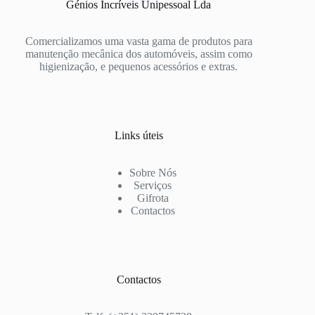
Génios Incríveis Unipessoal Lda
Comercializamos uma vasta gama de produtos para
manutenção mecânica dos automóveis, assim como
higienização, e pequenos acessórios e extras.
Links úteis
Sobre Nós
Serviços
Gifrota
Contactos
Contactos