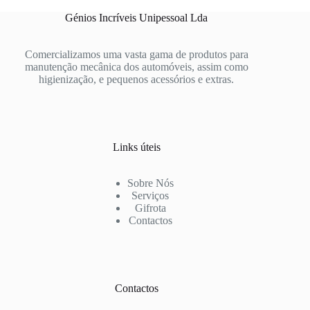
Génios Incríveis Unipessoal Lda
Comercializamos uma vasta gama de produtos para
manutenção mecânica dos automóveis, assim como
higienização, e pequenos acessórios e extras.
Links úteis
Sobre Nós
Serviços
Gifrota
Contactos
Contactos