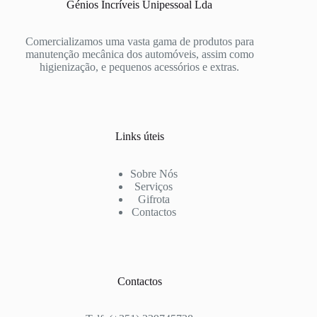
Génios Incríveis Unipessoal Lda
Comercializamos uma vasta gama de produtos para
manutenção mecânica dos automóveis, assim como
higienização, e pequenos acessórios e extras.
Links úteis
Sobre Nós
Serviços
Gifrota
Contactos
Contactos