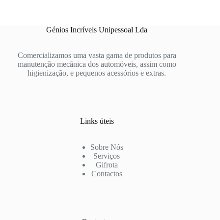
Génios Incríveis Unipessoal Lda
Comercializamos uma vasta gama de produtos para
manutenção mecânica dos automóveis, assim como
higienização, e pequenos acessórios e extras.
Links úteis
Sobre Nós
Serviços
Gifrota
Contactos