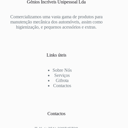
Génios Incríveis Unipessoal Lda
Comercializamos uma vasta gama de produtos para
manutenção mecânica dos automóveis, assim como
higienização, e pequenos acessórios e extras.
Links úteis
Sobre Nós
Serviços
Gifrota
Contactos
Contactos