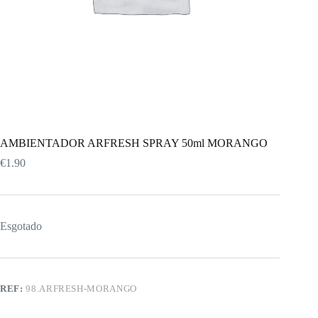
AMBIENTADOR ARFRESH SPRAY 50ml MORANGO
€
1.90
Esgotado
REF:
98.ARFRESH-MORANGO