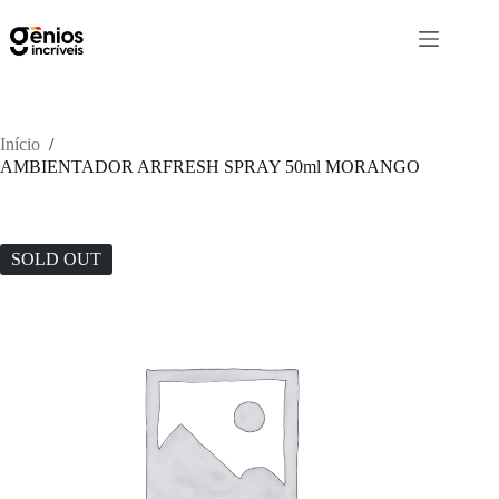
Início
/
AMBIENTADOR ARFRESH SPRAY 50ml MORANGO
SOLD OUT