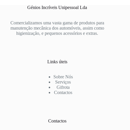
Génios Incríveis Unipessoal Lda
Comercializamos uma vasta gama de produtos para
manutenção mecânica dos automóveis, assim como
higienização, e pequenos acessórios e extras.
Links úteis
Sobre Nós
Serviços
Gifrota
Contactos
Contactos