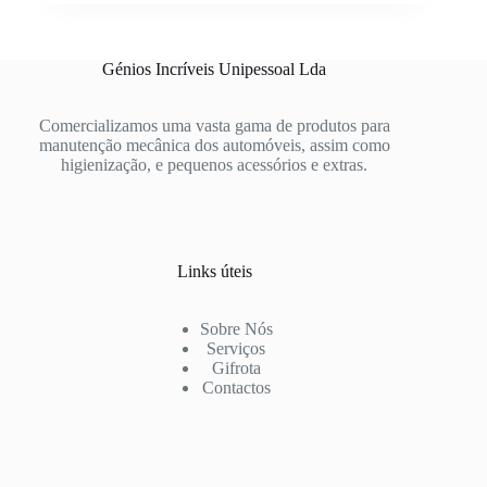
Génios Incríveis Unipessoal Lda
Comercializamos uma vasta gama de produtos para
manutenção mecânica dos automóveis, assim como
higienização, e pequenos acessórios e extras.
Links úteis
Sobre Nós
Serviços
Gifrota
Contactos