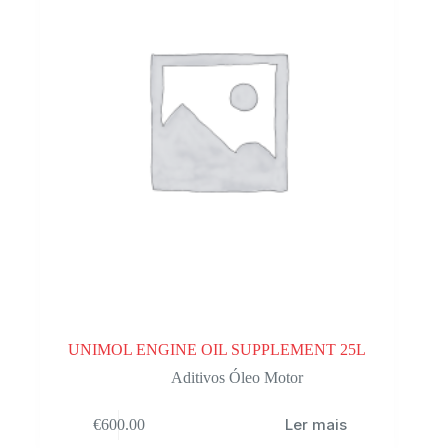
UNIMOL ENGINE OIL SUPPLEMENT 25L
Aditivos Óleo Motor
Ler mais
€
600.00