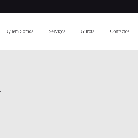
Quem Somos
Serviços
Gifrota
Contactos
s