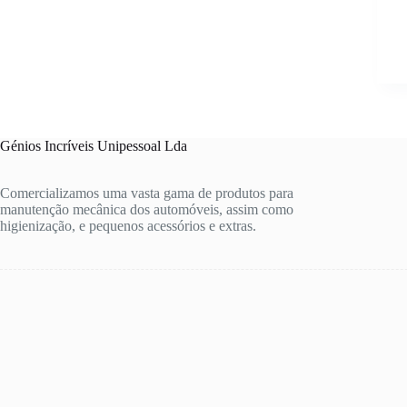
Génios Incríveis Unipessoal Lda
Comercializamos uma vasta gama de produtos para
manutenção mecânica dos automóveis, assim como
higienização, e pequenos acessórios e extras.