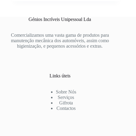
Génios Incríveis Unipessoal Lda
Comercializamos uma vasta gama de produtos para
manutenção mecânica dos automóveis, assim como
higienização, e pequenos acessórios e extras.
Links úteis
Sobre Nós
Serviços
Gifrota
Contactos