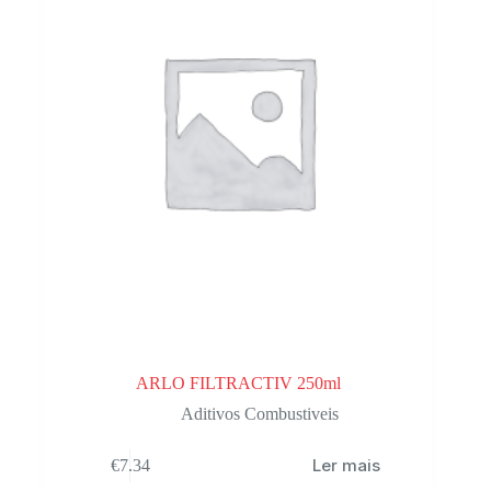
ARLO FILTRACTIV 250ml
Aditivos Combustiveis
Ler mais
€
7.34