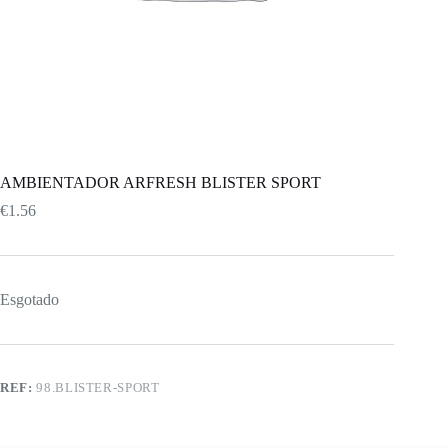
AMBIENTADOR ARFRESH BLISTER SPORT
€
1.56
Esgotado
REF:
98.BLISTER-SPORT