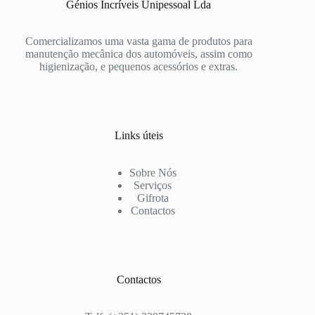
Génios Incríveis Unipessoal Lda
Comercializamos uma vasta gama de produtos para
manutenção mecânica dos automóveis, assim como
higienização, e pequenos acessórios e extras.
Links úteis
Sobre Nós
Serviços
Gifrota
Contactos
Contactos