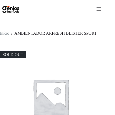
Início
/
AMBIENTADOR ARFRESH BLISTER SPORT
SOLD OUT