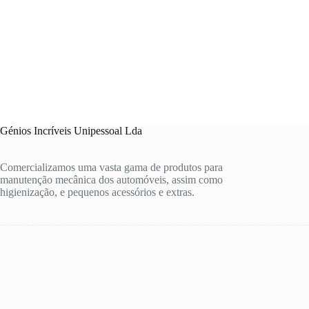
Génios Incríveis Unipessoal Lda
Comercializamos uma vasta gama de produtos para
manutenção mecânica dos automóveis, assim como
higienização, e pequenos acessórios e extras.