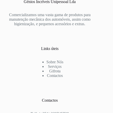
Génios Incríveis Unipessoal Lda
Comercializamos uma vasta gama de produtos para
manutenção mecânica dos automóveis, assim como
higienização, e pequenos acessórios e extras.
Links úteis
Sobre Nós
Serviços
Gifrota
Contactos
Contactos