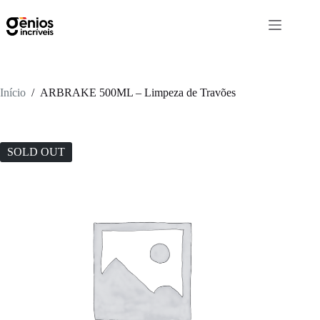
Início
/
ARBRAKE 500ML – Limpeza de Travões
SOLD OUT