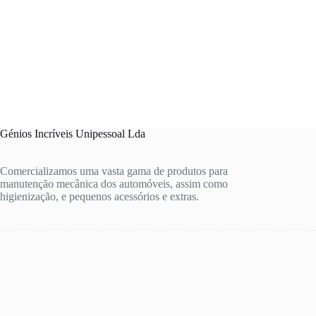
Génios Incríveis Unipessoal Lda
Comercializamos uma vasta gama de produtos para
manutenção mecânica dos automóveis, assim como
higienização, e pequenos acessórios e extras.