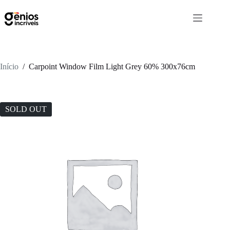
Início
/
Carpoint Window Film Light Grey 60% 300x76cm
SOLD OUT