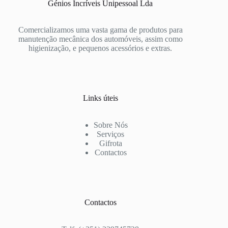
Génios Incríveis Unipessoal Lda
Comercializamos uma vasta gama de produtos para
manutenção mecânica dos automóveis, assim como
higienização, e pequenos acessórios e extras.
Links úteis
Sobre Nós
Serviços
Gifrota
Contactos
Contactos