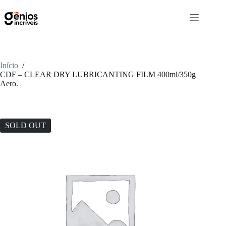
Início
/
CDF – CLEAR DRY LUBRICANTING FILM 400ml/350g
Aero.
SOLD OUT