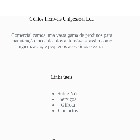
Génios Incríveis Unipessoal Lda
Comercializamos uma vasta gama de produtos para
manutenção mecânica dos automóveis, assim como
higienização, e pequenos acessórios e extras.
Links úteis
Sobre Nós
Serviços
Gifrota
Contactos