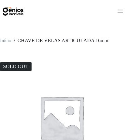
Início
/
CHAVE DE VELAS ARTICULADA 16mm
SOLD OUT