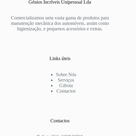
Génios Incríveis Unipessoal Lda
Comercializamos uma vasta gama de produtos para
manutenção mecânica dos automóveis, assim como
higienização, e pequenos acessórios e extras.
Links úteis
Sobre Nós
Serviços
Gifrota
Contactos
Contactos