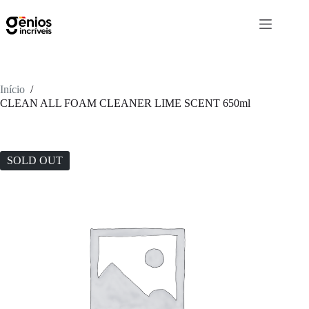
Início
/
CLEAN ALL FOAM CLEANER LIME SCENT 650ml
SOLD OUT