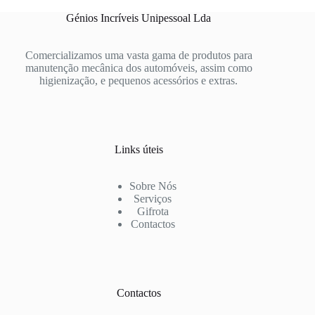
Génios Incríveis Unipessoal Lda
Comercializamos uma vasta gama de produtos para
manutenção mecânica dos automóveis, assim como
higienização, e pequenos acessórios e extras.
Links úteis
Sobre Nós
Serviços
Gifrota
Contactos
Contactos