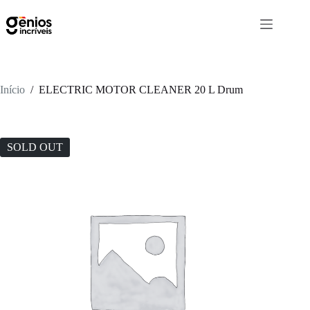
Início
/
ELECTRIC MOTOR CLEANER 20 L Drum
SOLD OUT