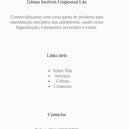
Génios Incríveis Unipessoal Lda
Comercializamos uma vasta gama de produtos para
manutenção mecânica dos automóveis, assim como
higienização, e pequenos acessórios e extras.
Links úteis
Sobre Nós
Serviços
Gifrota
Contactos
Contactos