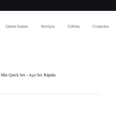
Quem Somos
Serviços
Gifrota
Contactos
 Min Quick Set – Aço Sec Rápida