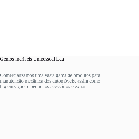
Génios Incríveis Unipessoal Lda
Comercializamos uma vasta gama de produtos para
manutenção mecânica dos automóveis, assim como
higienização, e pequenos acessórios e extras.