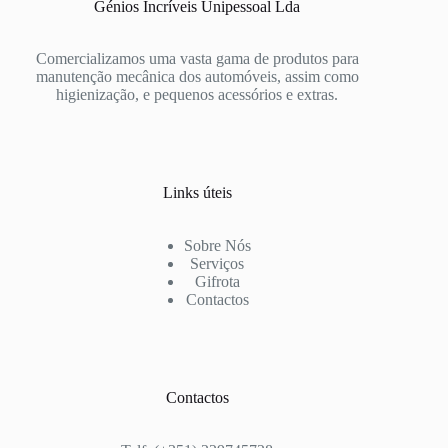
Génios Incríveis Unipessoal Lda
Comercializamos uma vasta gama de produtos para
manutenção mecânica dos automóveis, assim como
higienização, e pequenos acessórios e extras.
Links úteis
Sobre Nós
Serviços
Gifrota
Contactos
Contactos