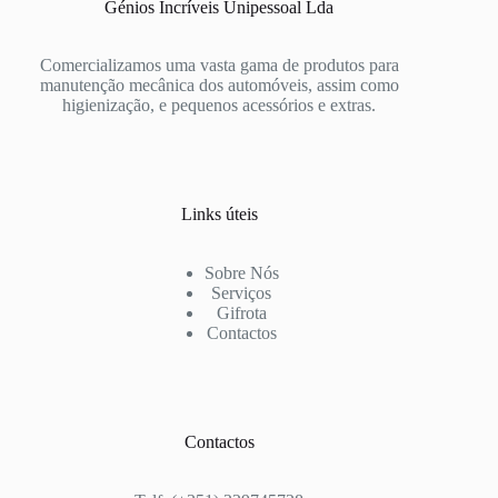
Génios Incríveis Unipessoal Lda
Comercializamos uma vasta gama de produtos para
manutenção mecânica dos automóveis, assim como
higienização, e pequenos acessórios e extras.
Links úteis
Sobre Nós
Serviços
Gifrota
Contactos
Contactos