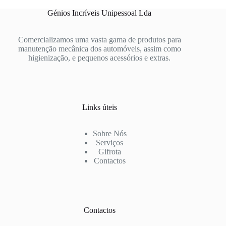
Génios Incríveis Unipessoal Lda
Comercializamos uma vasta gama de produtos para
manutenção mecânica dos automóveis, assim como
higienização, e pequenos acessórios e extras.
Links úteis
Sobre Nós
Serviços
Gifrota
Contactos
Contactos