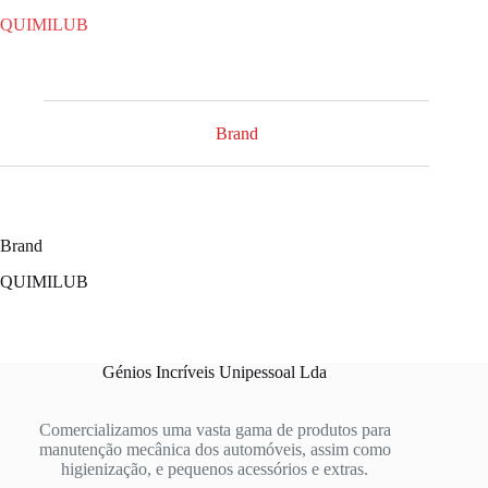
QUIMILUB
Brand
Brand
QUIMILUB
Génios Incríveis Unipessoal Lda
Comercializamos uma vasta gama de produtos para
manutenção mecânica dos automóveis, assim como
higienização, e pequenos acessórios e extras.