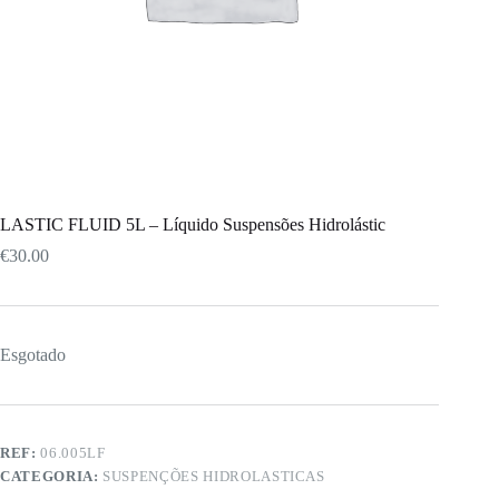
LASTIC FLUID 5L – Líquido Suspensões Hidrolástic
€
30.00
Esgotado
REF:
06.005LF
CATEGORIA:
SUSPENÇÕES HIDROLASTICAS