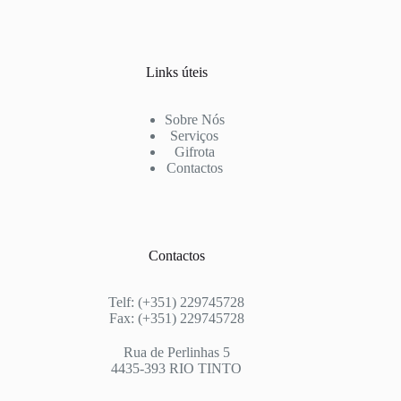
Links úteis
Sobre Nós
Serviços
Gifrota
Contactos
Contactos
Telf: (+351) 229745728
Fax: (+351) 229745728
Rua de Perlinhas 5
4435-393 RIO TINTO