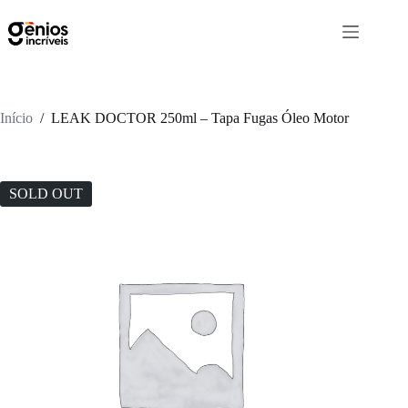
Início
/
LEAK DOCTOR 250ml – Tapa Fugas Óleo Motor
SOLD OUT