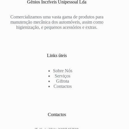
Génios Incríveis Unipessoal Lda
Comercializamos uma vasta gama de produtos para
manutenção mecânica dos automóveis, assim como
higienização, e pequenos acessórios e extras.
Links úteis
Sobre Nós
Serviços
Gifrota
Contactos
Contactos