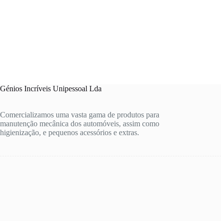
Génios Incríveis Unipessoal Lda
Comercializamos uma vasta gama de produtos para
manutenção mecânica dos automóveis, assim como
higienização, e pequenos acessórios e extras.