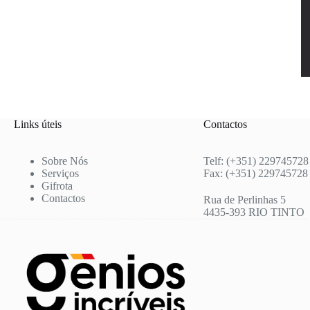
Links úteis
Contactos
Sobre Nós
Telf: (+351) 229745728
Serviços
Fax: (+351) 229745728
Gifrota
Contactos
Rua de Perlinhas 5
4435-393 RIO TINTO