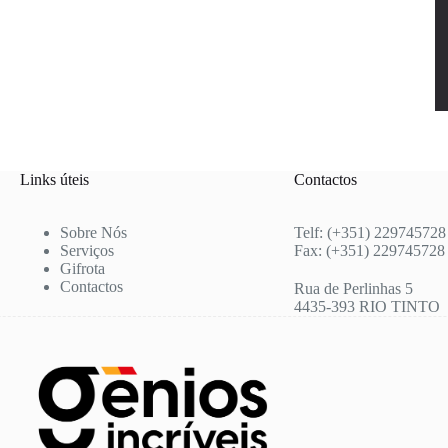
Links úteis
Contactos
Sobre Nós
Telf: (+351) 229745728
Serviços
Fax: (+351) 229745728
Gifrota
Contactos
Rua de Perlinhas 5
4435-393 RIO TINTO