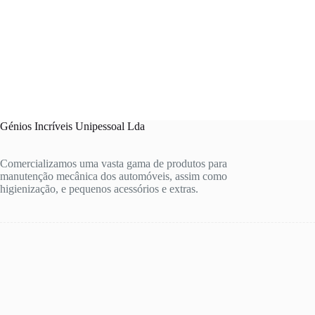
Génios Incríveis Unipessoal Lda
Comercializamos uma vasta gama de produtos para
manutenção mecânica dos automóveis, assim como
higienização, e pequenos acessórios e extras.