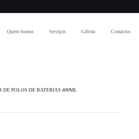
Quem Somos
Serviços
Gifrota
Contactos
 DE POLOS DE BATERIAS 400ML