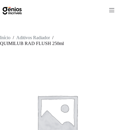
Início
/
Aditivos Radiador
/
QUIMILUB RAD FLUSH 250ml