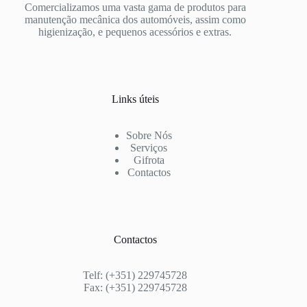
Comercializamos uma vasta gama de produtos para
manutenção mecânica dos automóveis, assim como
higienização, e pequenos acessórios e extras.
Links úteis
Sobre Nós
Serviços
Gifrota
Contactos
Contactos
Telf: (+351) 229745728
Fax: (+351) 229745728