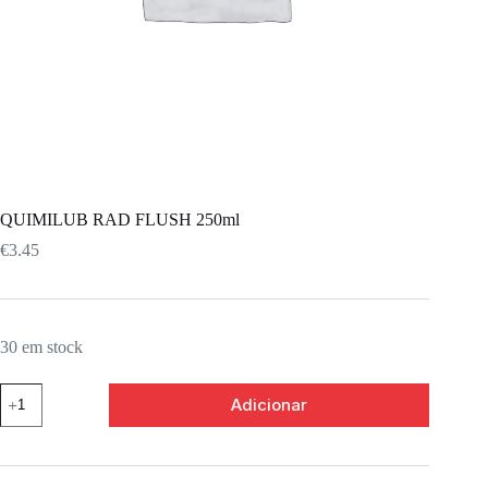
QUIMILUB RAD FLUSH 250ml
€
3.45
30 em stock
Adicionar