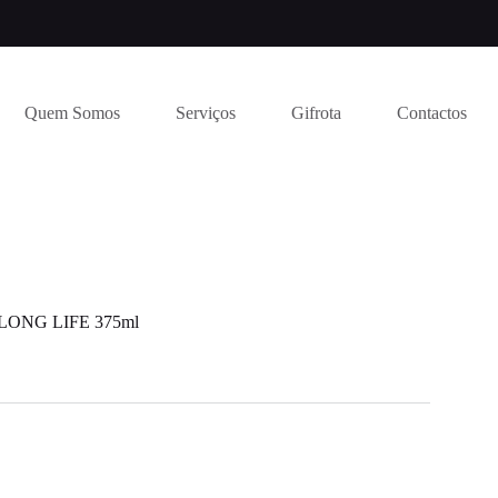
Quem Somos
Serviços
Gifrota
Contactos
ONG LIFE 375ml