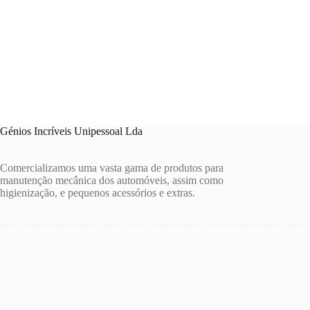
Génios Incríveis Unipessoal Lda
Comercializamos uma vasta gama de produtos para
manutenção mecânica dos automóveis, assim como
higienização, e pequenos acessórios e extras.