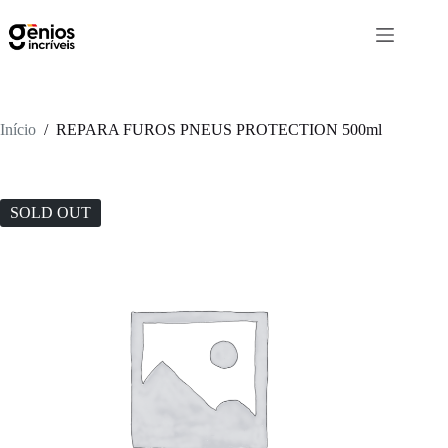
Início
/
REPARA FUROS PNEUS PROTECTION 500ml
SOLD OUT