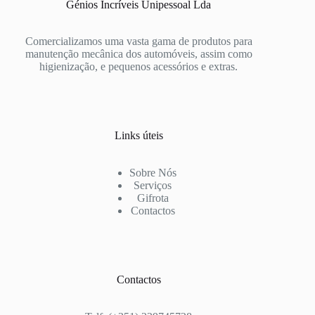
Génios Incríveis Unipessoal Lda
Comercializamos uma vasta gama de produtos para
manutenção mecânica dos automóveis, assim como
higienização, e pequenos acessórios e extras.
Links úteis
Sobre Nós
Serviços
Gifrota
Contactos
Contactos