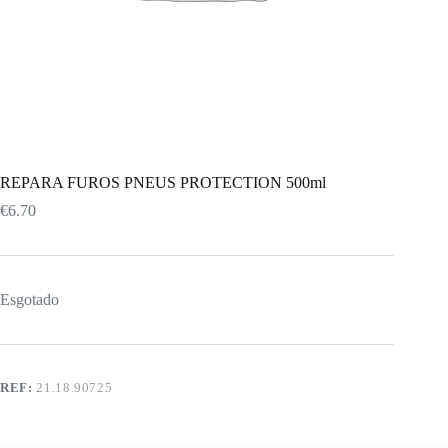
REPARA FUROS PNEUS PROTECTION 500ml
€
6.70
Esgotado
REF:
21.18.90725