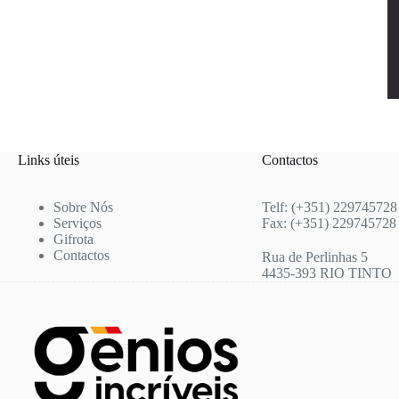
Links úteis
Contactos
Sobre Nós
Telf: (+351) 229745728
Serviços
Fax: (+351) 229745728
Gifrota
Contactos
Rua de Perlinhas 5
4435-393 RIO TINTO