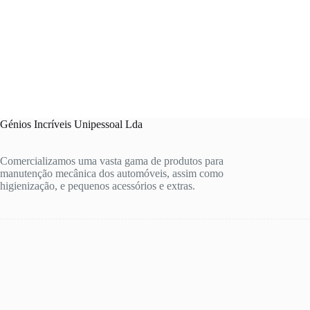
Génios Incríveis Unipessoal Lda
Comercializamos uma vasta gama de produtos para
manutenção mecânica dos automóveis, assim como
higienização, e pequenos acessórios e extras.