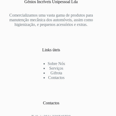
Génios Incríveis Unipessoal Lda
Comercializamos uma vasta gama de produtos para
manutenção mecânica dos automóveis, assim como
higienização, e pequenos acessórios e extras.
Links úteis
Sobre Nós
Serviços
Gifrota
Contactos
Contactos