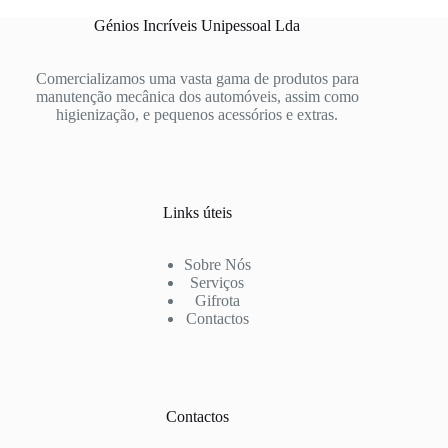
Génios Incríveis Unipessoal Lda
Comercializamos uma vasta gama de produtos para
manutenção mecânica dos automóveis, assim como
higienização, e pequenos acessórios e extras.
Links úteis
Sobre Nós
Serviços
Gifrota
Contactos
Contactos