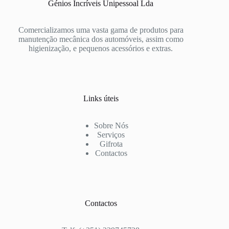
Génios Incríveis Unipessoal Lda
Comercializamos uma vasta gama de produtos para
manutenção mecânica dos automóveis, assim como
higienização, e pequenos acessórios e extras.
Links úteis
Sobre Nós
Serviços
Gifrota
Contactos
Contactos