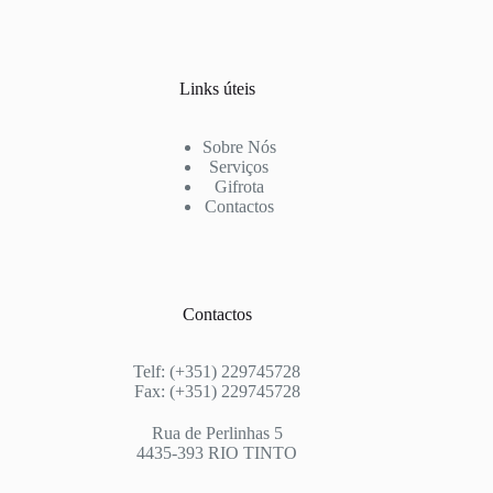
Links úteis
Sobre Nós
Serviços
Gifrota
Contactos
Contactos
Telf: (+351) 229745728
Fax: (+351) 229745728
Rua de Perlinhas 5
4435-393 RIO TINTO