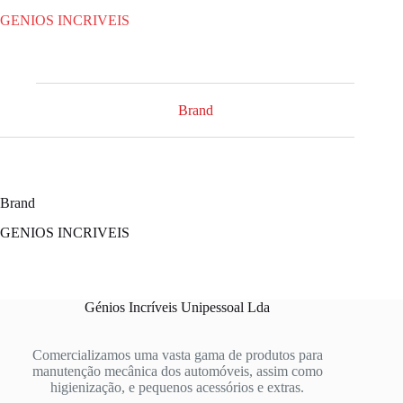
GENIOS INCRIVEIS
Brand
Brand
GENIOS INCRIVEIS
Génios Incríveis Unipessoal Lda
Comercializamos uma vasta gama de produtos para
manutenção mecânica dos automóveis, assim como
higienização, e pequenos acessórios e extras.