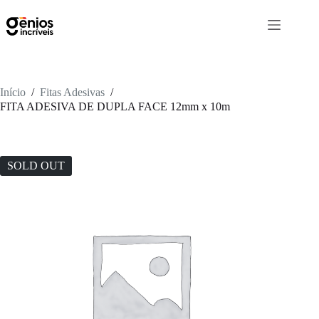
Início
/
Fitas Adesivas
/
FITA ADESIVA DE DUPLA FACE 12mm x 10m
SOLD OUT